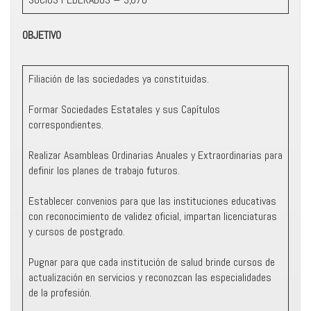
OBJETIVO
Filiación de las sociedades ya constituidas.
Formar Sociedades Estatales y sus Capítulos
correspondientes.
Realizar Asambleas Ordinarias Anuales y Extraordinarias para
definir los planes de trabajo futuros.
Establecer convenios para que las instituciones educativas
con reconocimiento de validez oficial, impartan licenciaturas
y cursos de postgrado.
Pugnar para que cada institución de salud brinde cursos de
actualización en servicios y reconozcan las especialidades
de la profesión.