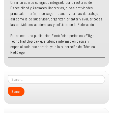
Crear un cuerpo colegiado integrado por Directores de
Especialidad y Asesores Honorarios, cuyas actividades
principales serán, la de sugerir planes y formas de trabajo,
así como la de supervisar, organizar, orientar y evaluar todas
las actividades académicas y políticas de la Federación.
Establecer una publicación Electrónica periódica «Efigie
Tecno Radiológica» que difunda información básica y
especializada que contribuya a la superación del Técnico
Radiólogo.