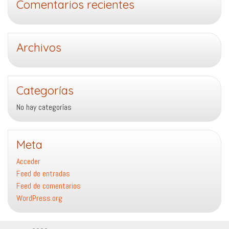
Comentarios recientes
Archivos
Categorías
No hay categorías
Meta
Acceder
Feed de entradas
Feed de comentarios
WordPress.org