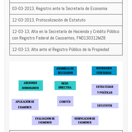
03-03-2013, Registro ante la Secretaría de Economia
12-03-2013, Protocolización de Estatuto
12-03-13, Alta en la Secretaría de Hacienda y Crédito Público
con Registro Federal de Causantes, FND130312MZ8
12-03-13, Alta ante el Registro Público de la Propiedad