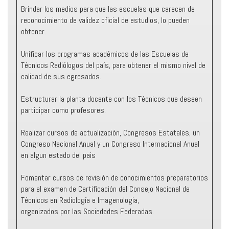
Brindar los medios para que las escuelas que carecen de
reconocimiento de validez oficial de estudios, lo pueden
obtener.
Unificar los programas académicos de las Escuelas de
Técnicos Radiólogos del país, para obtener el mismo nivel de
calidad de sus egresados.
Estructurar la planta docente con los Técnicos que deseen
participar como profesores.
Realizar cursos de actualización, Congresos Estatales, un
Congreso Nacional Anual y un Congreso Internacional Anual
en algun estado del pais
Fomentar cursos de revisión de conocimientos preparatorios
para el examen de Certificación del Consejo Nacional de
Técnicos en Radiología e Imagenologia,
organizados por las Sociedades Federadas.