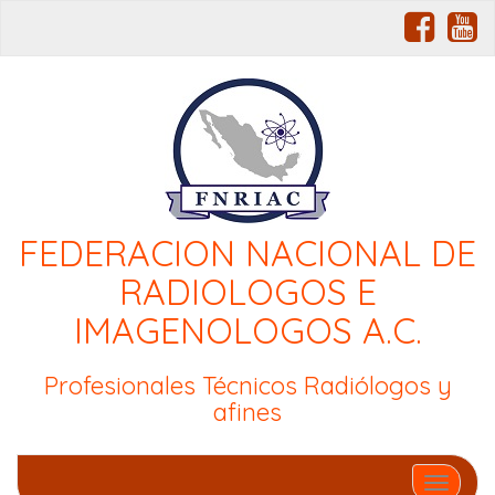
FEDERACION NACIONAL DE
RADIOLOGOS E
IMAGENOLOGOS A.C.
Profesionales Técnicos Radiólogos y
afines
Cambiar 