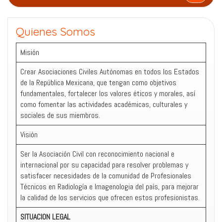
Quienes Somos
Misión
Crear Asociaciones Civiles Autónomas en todos los Estados
de la República Mexicana, que tengan como objetivos
fundamentales, fortalecer los valores éticos y morales, así
como fomentar las actividades académicas, culturales y
sociales de sus miembros.
Visión
Ser la Asociación Civil con reconocimiento nacional e
internacional por su capacidad para resolver problemas y
satisfacer necesidades de la comunidad de Profesionales
Técnicos en Radiología e Imagenologia del país, para mejorar
la calidad de los servicios que ofrecen estos profesionistas.
SITUACION LEGAL